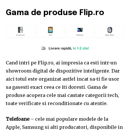
Gama de produse Flip.ro
Cand intri pe Flip.ro, ai impresia ca esti intr-un
showroom digital de dispozitive inteligente. Dar
aici totul este organizat astfel incat sa-ti fie usor
sa gasesti exact ceea ce iti doresti. Gama de
produse acopera cele mai cautate categorii tech,
toate verificate si reconditionate cu atentie.
Telefoane
– cele mai populare modele de la
Apple, Samsung si alti producatori, disponibile in