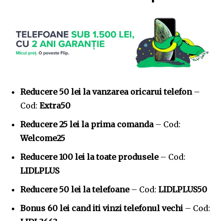
Reducere 50 lei la vanzarea oricarui telefon
–
Cod:
Extra50
Reducere 25 lei la prima comanda
– Cod:
Welcome25
Reducere 100 lei la toate produsele
– Cod:
LIDLPLUS
Reducere 50 lei la telefoane
– Cod:
LIDLPLUS50
Bonus 60 lei cand iti vinzi telefonul vechi
– Cod: