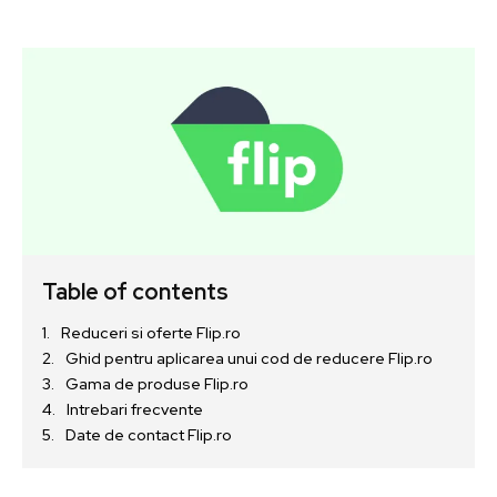
Table of contents
Reduceri si oferte Flip.ro
Ghid pentru aplicarea unui cod de reducere Flip.ro
Gama de produse Flip.ro
Intrebari frecvente
Date de contact Flip.ro