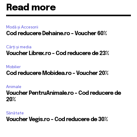
Read more
Modă și Accesorii
Cod reducere Dehaine.ro – Voucher 60%
Cărți și media
Voucher Librex.ro – Cod reducere de 23%
Mobilier
Cod reducere Mobidea.ro – Voucher 20%
Animale
Voucher PentruAnimale.ro – Cod reducere de
20%
Sănătate
Voucher Vegis.ro – Cod reducere de 30%