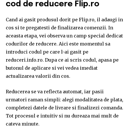
cod de reducere Flip.ro
Cand ai gasit produsul dorit pe Flip.ro, il adaugi in
cos si te pregatesti de finalizarea comenzii. In
aceasta etapa, vei observa un camp special dedicat
codurilor de reducere. Aici este momentul sa
introduci codul pe care l-ai gasit pe
reduceri.info.ro. Dupa ce ai scris codul, apasa pe
butonul de aplicare si vei vedea imediat
actualizarea valorii din cos.
Reducerea se va reflecta automat, iar pasii
urmatori raman simpli: alegi modalitatea de plata,
completezi datele de livrare si finalizezi comanda.
Tot procesul e intuitiv si nu dureaza mai mult de
cateva minute.