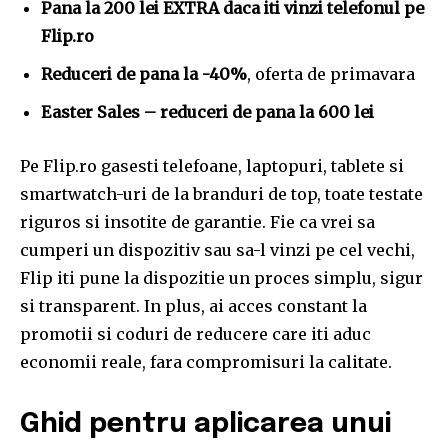
Pana la 200 lei EXTRA daca iti vinzi telefonul pe
Flip.ro
Reduceri de pana la -40%
, oferta de primavara
Easter Sales – reduceri de pana la 600 lei
Pe Flip.ro gasesti telefoane, laptopuri, tablete si
smartwatch-uri de la branduri de top, toate testate
riguros si insotite de garantie. Fie ca vrei sa
cumperi un dispozitiv sau sa-l vinzi pe cel vechi,
Flip iti pune la dispozitie un proces simplu, sigur
si transparent. In plus, ai acces constant la
promotii si coduri de reducere care iti aduc
economii reale, fara compromisuri la calitate.
Ghid pentru aplicarea unui