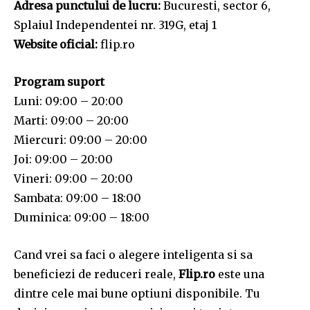
Adresa punctului de lucru:
Bucuresti, sector 6,
Splaiul Independentei nr. 319G, etaj 1
Website oficial:
flip.ro
Program suport
Luni: 09:00 – 20:00
Marti: 09:00 – 20:00
Miercuri: 09:00 – 20:00
Joi: 09:00 – 20:00
Vineri: 09:00 – 20:00
Sambata: 09:00 – 18:00
Duminica: 09:00 – 18:00
Cand vrei sa faci o alegere inteligenta si sa
beneficiezi de reduceri reale,
Flip.ro
este una
dintre cele mai bune optiuni disponibile. Tu