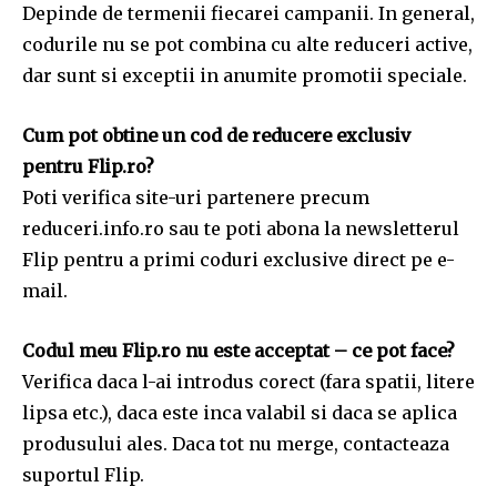
Depinde de termenii fiecarei campanii. In general,
codurile nu se pot combina cu alte reduceri active,
dar sunt si exceptii in anumite promotii speciale.
Cum pot obtine un cod de reducere exclusiv
pentru Flip.ro?
Poti verifica site-uri partenere precum
reduceri.info.ro sau te poti abona la newsletterul
Flip pentru a primi coduri exclusive direct pe e-
mail.
Codul meu Flip.ro nu este acceptat – ce pot face?
Verifica daca l-ai introdus corect (fara spatii, litere
lipsa etc.), daca este inca valabil si daca se aplica
produsului ales. Daca tot nu merge, contacteaza
suportul Flip.