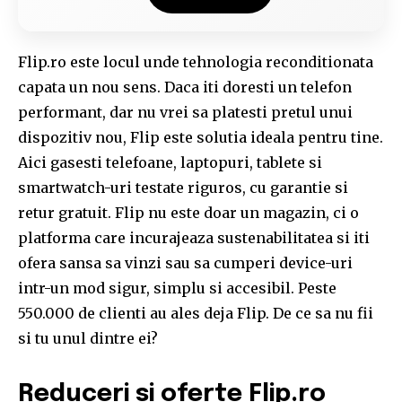
Flip.ro este locul unde tehnologia reconditionata
capata un nou sens. Daca iti doresti un telefon
performant, dar nu vrei sa platesti pretul unui
dispozitiv nou, Flip este solutia ideala pentru tine.
Aici gasesti telefoane, laptopuri, tablete si
smartwatch-uri testate riguros, cu garantie si
retur gratuit. Flip nu este doar un magazin, ci o
platforma care incurajeaza sustenabilitatea si iti
ofera sansa sa vinzi sau sa cumperi device-uri
intr-un mod sigur, simplu si accesibil. Peste
550.000 de clienti au ales deja Flip. De ce sa nu fii
si tu unul dintre ei?
Reduceri si oferte Flip.ro