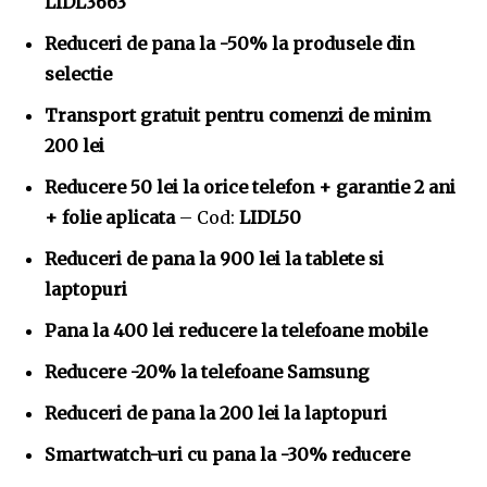
LIDL3663
Reduceri de pana la -50% la produsele din
selectie
Transport gratuit pentru comenzi de minim
200 lei
Reducere 50 lei la orice telefon + garantie 2 ani
+ folie aplicata
– Cod:
LIDL50
Reduceri de pana la 900 lei la tablete si
laptopuri
Pana la 400 lei reducere la telefoane mobile
Reducere -20% la telefoane Samsung
Reduceri de pana la 200 lei la laptopuri
Smartwatch-uri cu pana la -30% reducere