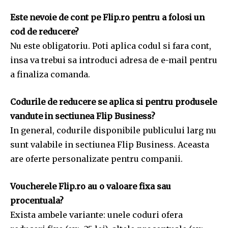
Este nevoie de cont pe Flip.ro pentru a folosi un
cod de reducere?
Nu este obligatoriu. Poti aplica codul si fara cont,
insa va trebui sa introduci adresa de e-mail pentru
a finaliza comanda.
Codurile de reducere se aplica si pentru produsele
vandute in sectiunea Flip Business?
In general, codurile disponibile publicului larg nu
sunt valabile in sectiunea Flip Business. Aceasta
are oferte personalizate pentru companii.
Voucherele Flip.ro au o valoare fixa sau
procentuala?
Exista ambele variante: unele coduri ofera