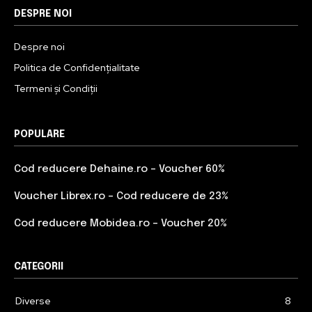
DESPRE NOI
Despre noi
Politica de Confidențialitate
Termeni și Condiții
POPULARE
Cod reducere Dehaine.ro – Voucher 60%
Voucher Librex.ro – Cod reducere de 23%
Cod reducere Mobidea.ro – Voucher 20%
CATEGORII
Diverse
8