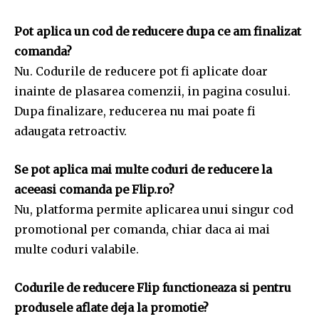
Pot aplica un cod de reducere dupa ce am finalizat
comanda?
Nu. Codurile de reducere pot fi aplicate doar
inainte de plasarea comenzii, in pagina cosului.
Dupa finalizare, reducerea nu mai poate fi
adaugata retroactiv.
Se pot aplica mai multe coduri de reducere la
aceeasi comanda pe Flip.ro?
Nu, platforma permite aplicarea unui singur cod
promotional per comanda, chiar daca ai mai
multe coduri valabile.
Codurile de reducere Flip functioneaza si pentru
produsele aflate deja la promotie?