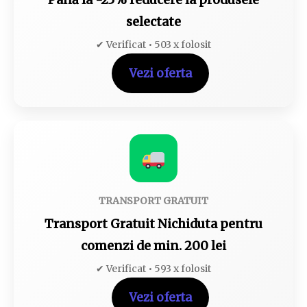
selectate
✔ Verificat • 503 x folosit
Vezi oferta
TRANSPORT GRATUIT
Transport Gratuit Nichiduta pentru
comenzi de min. 200 lei
✔ Verificat • 593 x folosit
Vezi oferta