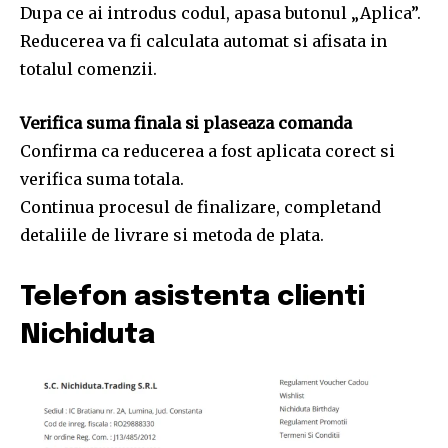
Dupa ce ai introdus codul, apasa butonul „Aplica”.
Reducerea va fi calculata automat si afisata in
totalul comenzii.
Verifica suma finala si plaseaza comanda
Confirma ca reducerea a fost aplicata corect si
verifica suma totala.
Continua procesul de finalizare, completand
detaliile de livrare si metoda de plata.
Telefon asistenta clienti
Nichiduta