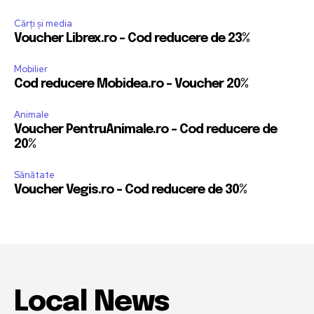
Cărți și media
Voucher Librex.ro – Cod reducere de 23%
Mobilier
Cod reducere Mobidea.ro – Voucher 20%
Animale
Voucher PentruAnimale.ro – Cod reducere de
20%
Sănătate
Voucher Vegis.ro – Cod reducere de 30%
Local News