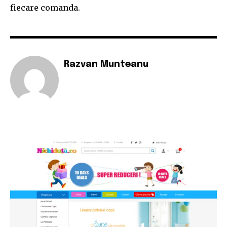
fiecare comanda.
Razvan Munteanu