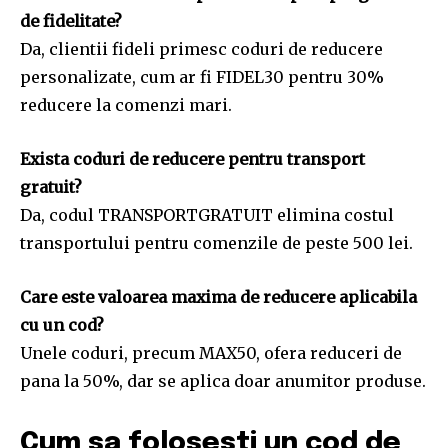
de fidelitate?
Da, clientii fideli primesc coduri de reducere
personalizate, cum ar fi FIDEL30 pentru 30%
reducere la comenzi mari.
Exista coduri de reducere pentru transport
gratuit?
Da, codul TRANSPORTGRATUIT elimina costul
transportului pentru comenzile de peste 500 lei.
Care este valoarea maxima de reducere aplicabila
cu un cod?
Unele coduri, precum MAX50, ofera reduceri de
pana la 50%, dar se aplica doar anumitor produse.
Cum sa folosesti un cod de