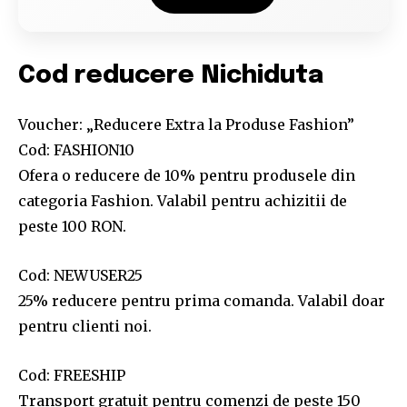
Cod reducere Nichiduta
Voucher: „Reducere Extra la Produse Fashion”
Cod: FASHION10
Ofera o reducere de 10% pentru produsele din
categoria Fashion. Valabil pentru achizitii de
peste 100 RON.
Cod: NEWUSER25
25% reducere pentru prima comanda. Valabil doar
pentru clienti noi.
Cod: FREESHIP
Transport gratuit pentru comenzi de peste 150