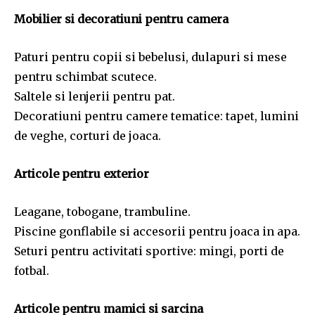
Mobilier si decoratiuni pentru camera
Paturi pentru copii si bebelusi, dulapuri si mese
pentru schimbat scutece.
Saltele si lenjerii pentru pat.
Decoratiuni pentru camere tematice: tapet, lumini
de veghe, corturi de joaca.
Articole pentru exterior
Leagane, tobogane, trambuline.
Piscine gonflabile si accesorii pentru joaca in apa.
Seturi pentru activitati sportive: mingi, porti de
fotbal.
Articole pentru mamici si sarcina