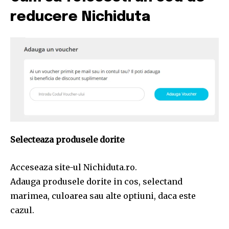
reducere Nichiduta
Selecteaza produsele dorite
Acceseaza site-ul Nichiduta.ro.
Adauga produsele dorite in cos, selectand
marimea, culoarea sau alte optiuni, daca este
cazul.