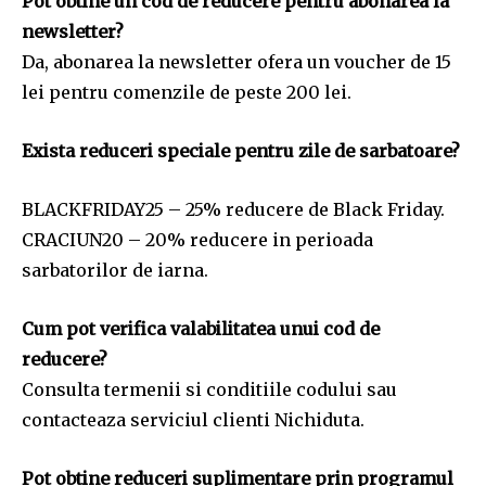
Pot obtine un cod de reducere pentru abonarea la
newsletter?
Da, abonarea la newsletter ofera un voucher de 15
lei pentru comenzile de peste 200 lei.
Exista reduceri speciale pentru zile de sarbatoare?
BLACKFRIDAY25 – 25% reducere de Black Friday.
CRACIUN20 – 20% reducere in perioada
sarbatorilor de iarna.
Cum pot verifica valabilitatea unui cod de
reducere?
Consulta termenii si conditiile codului sau
contacteaza serviciul clienti Nichiduta.
Pot obtine reduceri suplimentare prin programul