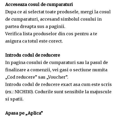
Acceseaza cosul de cumparaturi
Dupa ce ai selectat toate produsele, mergi la cosul
de cumparaturi, accesand simbolul cosului in
partea dreapta sus a paginii.
Verifica lista produselor din cos pentru a te
asigura ca totul este corect.
Introdu codul de reducere
In pagina cosului de cumparaturi sau la pasul de
finalizare a comenzii, vei gasi o sectiune numita
„Cod reducere” sau „Voucher”.
Introdu codul de reducere exact asa cum este scris
(ex.: NICHI10). Codurile sunt sensibile la majuscule
si spatii.
Apasa pe „Aplica”