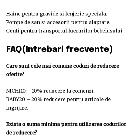
Haine pentru gravide si lenjerie speciala.
Pompe de san si accesorii pentru alaptare.
Genti pentru transportul lucrurilor bebelusului.
FAQ(Intrebari frecvente)
Care sunt cele mai comune coduri de reducere
oferite?
NICHI10 – 10% reducere la comenzi.
BABY20 – 20% reducere pentru articole de
ingrijire.
Exista o suma minima pentru utilizarea codurilor
de reducere?