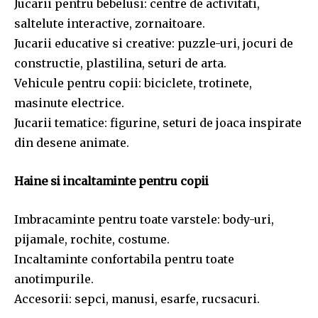
Jucarii pentru bebelusi: centre de activitati,
saltelute interactive, zornaitoare.
Jucarii educative si creative: puzzle-uri, jocuri de
constructie, plastilina, seturi de arta.
Vehicule pentru copii: biciclete, trotinete,
masinute electrice.
Jucarii tematice: figurine, seturi de joaca inspirate
din desene animate.
Haine si incaltaminte pentru copii
Imbracaminte pentru toate varstele: body-uri,
pijamale, rochite, costume.
Incaltaminte confortabila pentru toate
anotimpurile.
Accesorii: sepci, manusi, esarfe, rucsacuri.