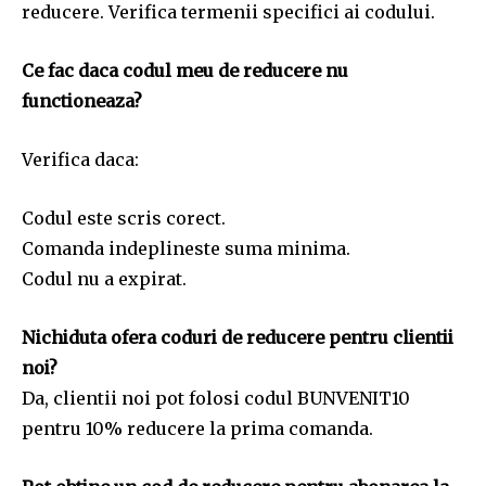
reducere. Verifica termenii specifici ai codului.
Ce fac daca codul meu de reducere nu
functioneaza?
Verifica daca:
Codul este scris corect.
Comanda indeplineste suma minima.
Codul nu a expirat.
Nichiduta ofera coduri de reducere pentru clientii
noi?
Da, clientii noi pot folosi codul BUNVENIT10
pentru 10% reducere la prima comanda.