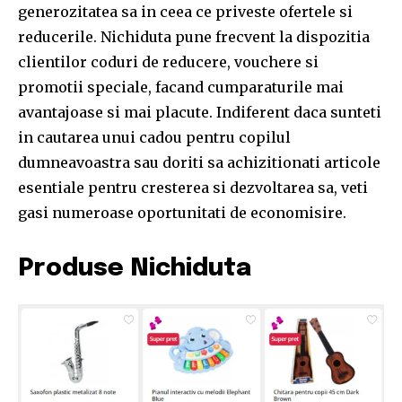
generozitatea sa in ceea ce priveste ofertele si
reducerile. Nichiduta pune frecvent la dispozitia
clientilor coduri de reducere, vouchere si
promotii speciale, facand cumparaturile mai
avantajoase si mai placute. Indiferent daca sunteti
in cautarea unui cadou pentru copilul
dumneavoastra sau doriti sa achizitionati articole
esentiale pentru cresterea si dezvoltarea sa, veti
gasi numeroase oportunitati de economisire.
Produse Nichiduta