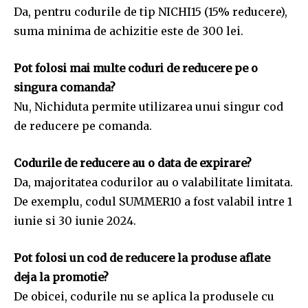
Da, pentru codurile de tip NICHI15 (15% reducere),
suma minima de achizitie este de 300 lei.
Pot folosi mai multe coduri de reducere pe o
singura comanda?
Nu, Nichiduta permite utilizarea unui singur cod
de reducere pe comanda.
Codurile de reducere au o data de expirare?
Da, majoritatea codurilor au o valabilitate limitata.
De exemplu, codul SUMMER10 a fost valabil intre 1
iunie si 30 iunie 2024.
Pot folosi un cod de reducere la produse aflate
deja la promotie?
De obicei, codurile nu se aplica la produsele cu