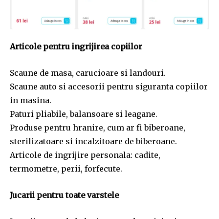
Articole pentru ingrijirea copiilor
Scaune de masa, carucioare si landouri.
Scaune auto si accesorii pentru siguranta copiilor
in masina.
Paturi pliabile, balansoare si leagane.
Produse pentru hranire, cum ar fi biberoane,
sterilizatoare si incalzitoare de biberoane.
Articole de ingrijire personala: cadite,
termometre, perii, forfecute.
Jucarii pentru toate varstele