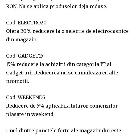
RON. Nu se aplica produselor deja reduse.
Cod: ELECTRO20
Ofera 20% reducere la o selectie de electrocasnice
din magazin.
Cod: GADGET15
15% reducere la achizitii din categoria IT si
Gadget-uri. Reducerea nu se cumuleaza cu alte
promotii.
Cod: WEEKEND5
Reducere de 5% aplicabila tuturor comenzilor
plasate in weekend.
Unul dintre punctele forte ale magazinului este